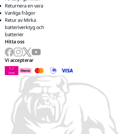
Returnera en vara
Vanliga frågor
Retur av Mirka
batteriverktyg och
batterier
Hitta oss
Vi accepterar