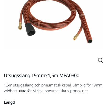
Utsugsslang 19mmx1,5m MPA0300
1,5m utsugsslang och pneumatisk kabel. Lämplig för 19mm
vridbart uttag för Mirkas pneumatiska slipmaskiner.
Längd