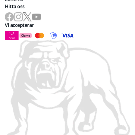
Hitta oss
Vi accepterar