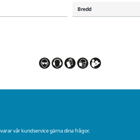
Bredd
varar vår kundservice gärna dina frågor.