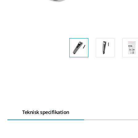
Teknisk specifikation