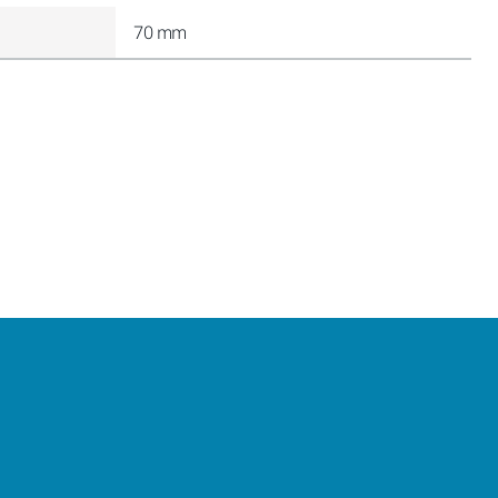
70 mm