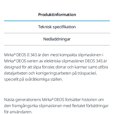
Produktinformation
Teknisk specifikation
Nedladdningar
Mirka® DEOS II 343 är den mest kompakta slipmaskinen i
Mirka® DEOS-serien av elektriska slipmaskiner. DEOS 343 är
designad för att slipa fönster, dörrar och karmar samt utföra
detaljarbeten och korrigeringsarbeten på träspackel,
speciellt på svåråtkomliga ställen.
Nästa generationens Mirka® DEOS fortsätter historien om
den framgångsrika slipmaskinen med flertalet förbättringar
för användaren.