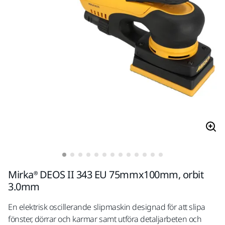
Mirka® DEOS II 343 EU 75mmx100mm, orbit
3.0mm
En elektrisk oscillerande slipmaskin designad för att slipa
fönster, dörrar och karmar samt utföra detaljarbeten och