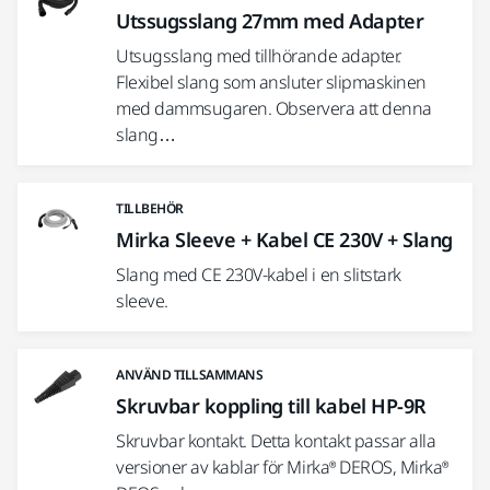
Utssugsslang 27mm med Adapter
Utsugsslang med tillhörande adapter.
Flexibel slang som ansluter slipmaskinen
med dammsugaren. Observera att denna
slang…
TILLBEHÖR
Mirka Sleeve + Kabel CE 230V + Slang
Slang med CE 230V-kabel i en slitstark
sleeve.
ANVÄND TILLSAMMANS
Skruvbar koppling till kabel HP-9R
Skruvbar kontakt. Detta kontakt passar alla
versioner av kablar för Mirka® DEROS, Mirka®