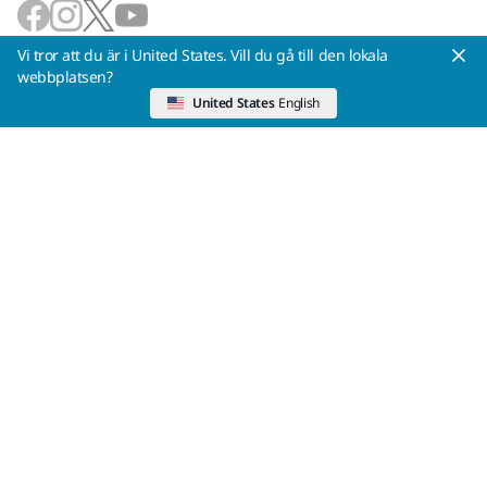
Vi accepterar
Vi tror att du är i United States. Vill du gå till den lokala
webbplatsen?
United States
English
Tillbaka till toppen