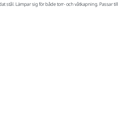
 stål. Lämpar sig för både torr- och våtkapning. Passar till