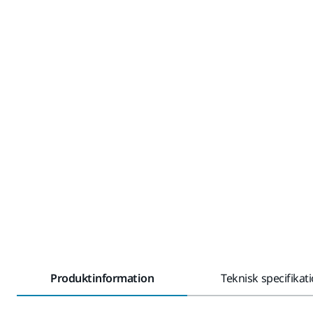
Produktinformation
Teknisk specifikat