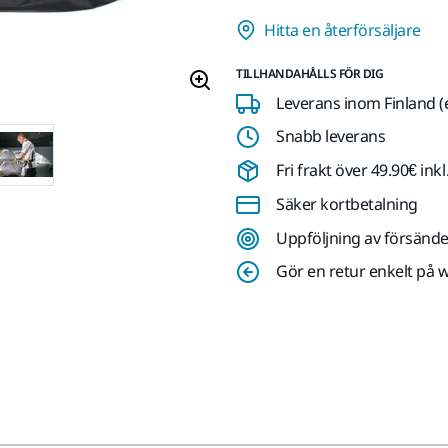
Hitta en återförsäljare
TILLHANDAHÅLLS FÖR DIG
Leverans inom Finland (
Snabb leverans
Fri frakt över 49.90€ in
Säker kortbetalning
Uppföljning av försände
Gör en retur enkelt på 