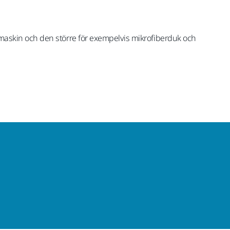
na maskin och den större för exempelvis mikrofiberduk och