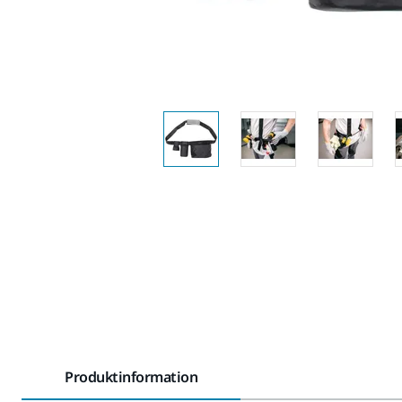
Produktinformation