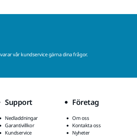
varar vår kundservice gärna dina frågor.
Support
Företag
Nedladdningar
Om oss
Garantivillkor
Kontakta oss
Kundservice
Nyheter