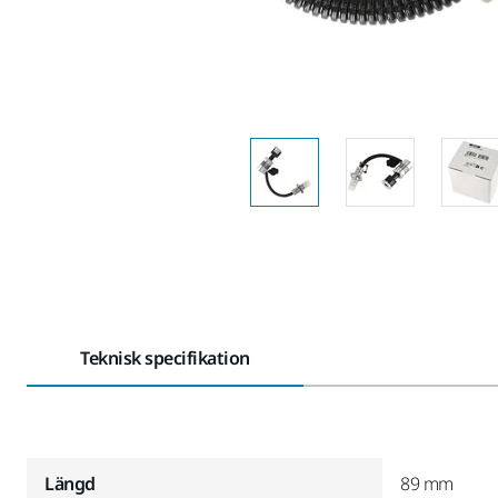
Teknisk specifikation
Längd
89 mm