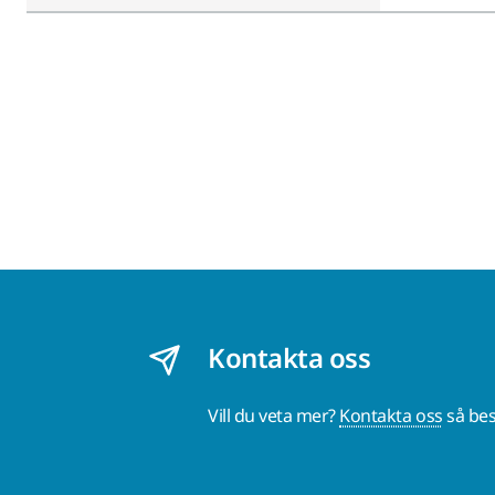
Kontakta oss
Vill du veta mer?
Kontakta oss
så bes