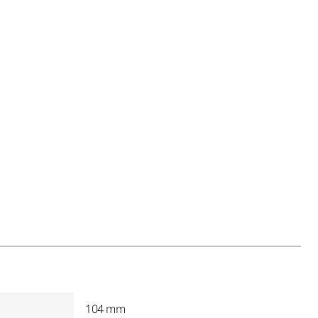
104 mm