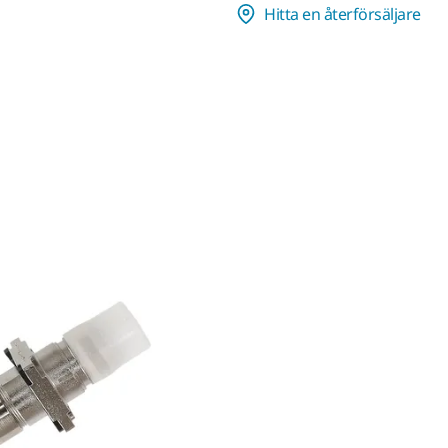
Hitta en återförsäljare