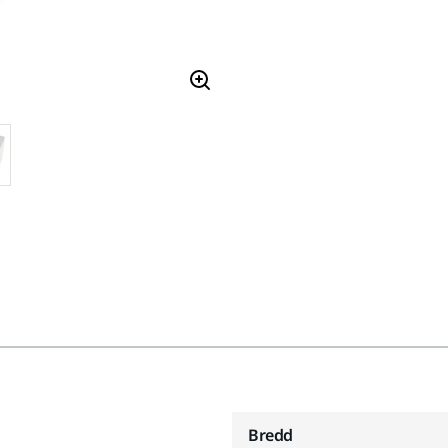
Bredd