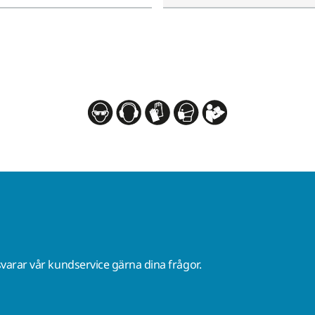
varar vår kundservice gärna dina frågor.