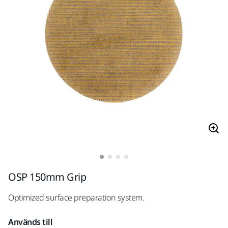
OSP 150mm Grip
Optimized surface preparation system.
Används till