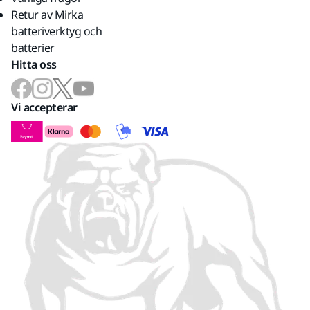
Retur av Mirka
batteriverktyg och
batterier
Hitta oss
Vi accepterar