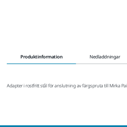
Produktinformation
Nedladdningar
Adapter i rostfritt stål för anslutning av färgspruta till Mirk