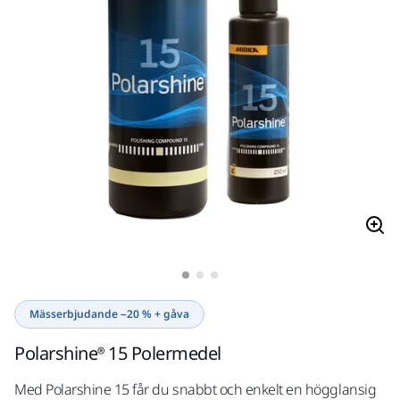
Mässerbjudande –20 % + gåva
Polarshine® 15 Polermedel
Med Polarshine 15 får du snabbt och enkelt en högglansig