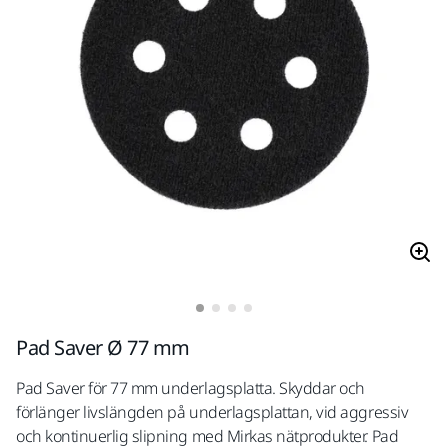
Pad Saver Ø 77 mm
Pad Saver för 77 mm underlagsplatta. Skyddar och
förlänger livslängden på underlagsplattan, vid aggressiv
och kontinuerlig slipning med Mirkas nätprodukter. Pad