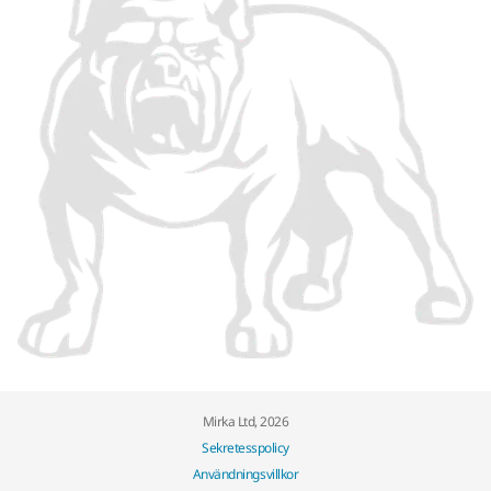
Mirka Ltd, 2026
Sekretesspolicy
Användningsvillkor