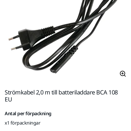
Strömkabel 2,0 m till batteriladdare BCA 108
EU
Antal per förpackning
x1 förpackningar