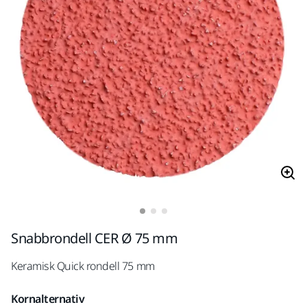
Snabbrondell CER Ø 75 mm
Keramisk Quick rondell 75 mm
Kornalternativ