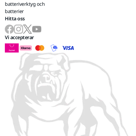
batteriverktyg och
batterier
Hitta oss
Vi accepterar