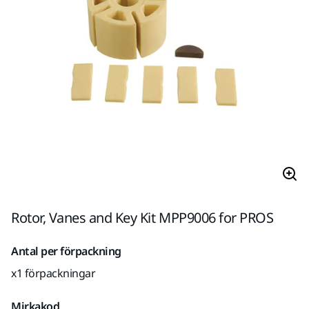
Rotor, Vanes and Key Kit MPP9006 for PROS
Antal per förpackning
x1 förpackningar
Mirkakod