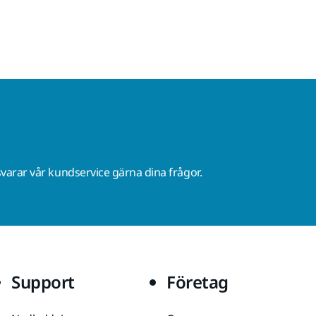
varar vår kundservice gärna dina frågor.
Support
Företag