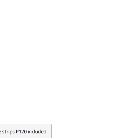
e strips P120 included