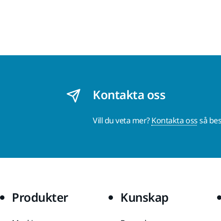
Kontakta oss
Vill du veta mer?
Kontakta oss
så bes
Produkter
Kunskap