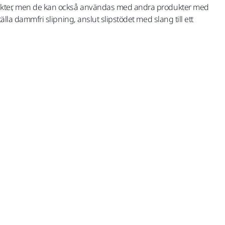
ukter, men de kan också användas med andra produkter med
tälla dammfri slipning, anslut slipstödet med slang till ett