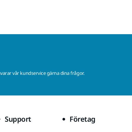
varar vår kundservice gärna dina frågor.
Support
Företag