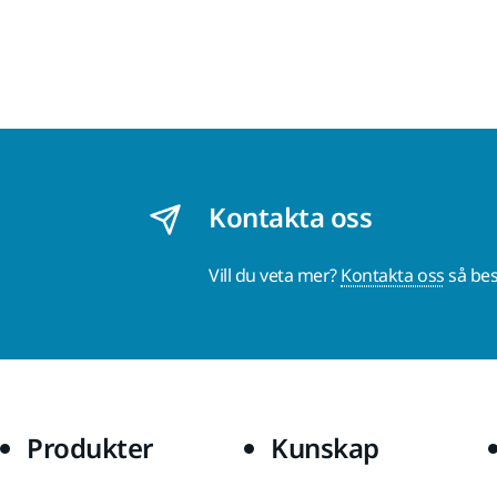
Kontakta oss
Vill du veta mer?
Kontakta oss
så bes
Produkter
Kunskap