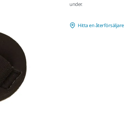
under.
Hitta en återförsäljare