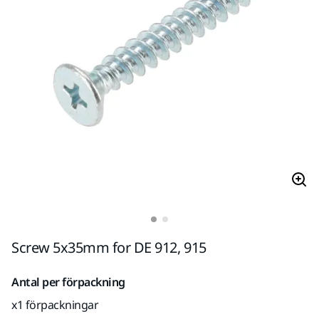
Screw 5x35mm for DE 912, 915
Antal per förpackning
x1 förpackningar