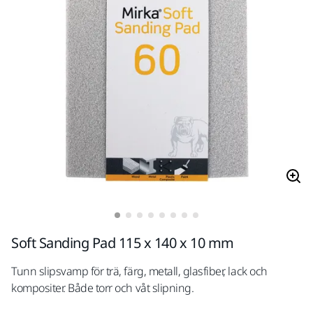
Soft Sanding Pad 115 x 140 x 10 mm
Tunn slipsvamp för trä, färg, metall, glasfiber, lack och
kompositer. Både torr och våt slipning.