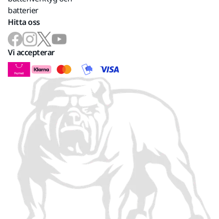
batterier
Hitta oss
Vi accepterar