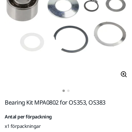
Bearing Kit MPA0802 for OS353, OS383
Antal per förpackning
x1 förpackningar