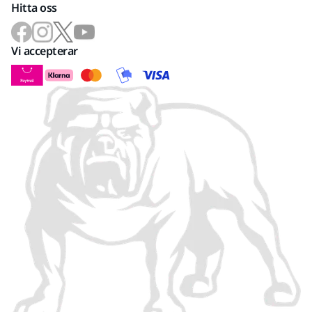
Hitta oss
Vi accepterar