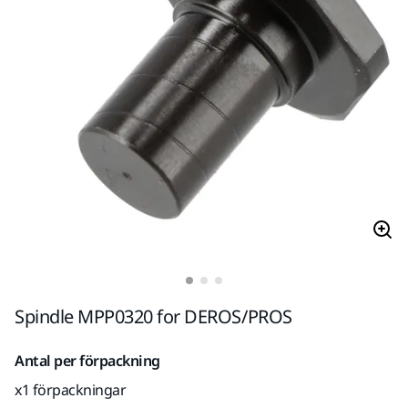
Spindle MPP0320 for DEROS/PROS
Antal per förpackning
x1 förpackningar