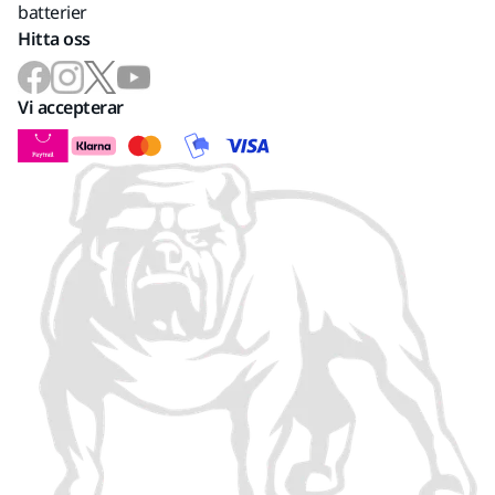
batterier
Hitta oss
Vi accepterar