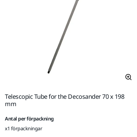
Telescopic Tube for the Decosander 70 x 198
mm
Antal per förpackning
x1 förpackningar