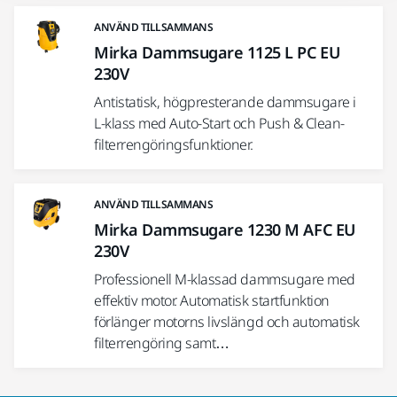
ANVÄND TILLSAMMANS
Mirka Dammsugare 1125 L PC EU
230V
Antistatisk, högpresterande dammsugare i
L-klass med Auto-Start och Push & Clean-
filterrengöringsfunktioner.
ANVÄND TILLSAMMANS
Mirka Dammsugare 1230 M AFC EU
230V
Professionell M-klassad dammsugare med
effektiv motor. Automatisk startfunktion
förlänger motorns livslängd och automatisk
filterrengöring samt…