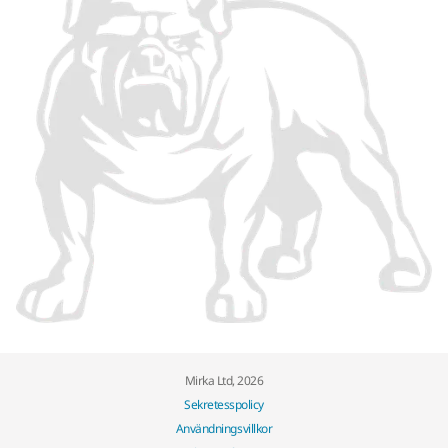
Mirka Ltd, 2026
Sekretesspolicy
Användningsvillkor