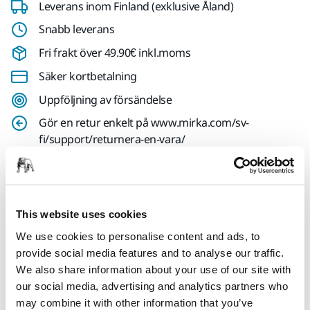
Leverans inom Finland (exklusive Åland)
Snabb leverans
Fri frakt över 49.90€ inkl.moms
Säker kortbetalning
Uppföljning av försändelse
Gör en retur enkelt på www.mirka.com/sv-
fi/support/returnera-en-vara/
Produktinformation
This website uses cookies
Teknisk specifikation
We use cookies to personalise content and ads, to
provide social media features and to analyse our traffic.
Nedladdningar
We also share information about your use of our site with
our social media, advertising and analytics partners who
may combine it with other information that you’ve