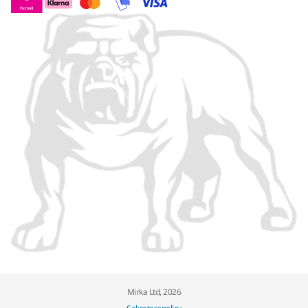
Mirka Ltd, 2026