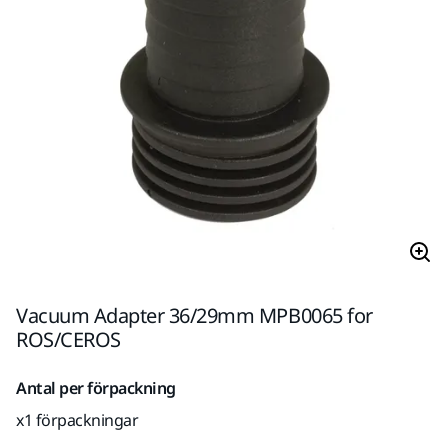
Vacuum Adapter 36/29mm MPB0065 for
ROS/CEROS
Antal per förpackning
x1 förpackningar