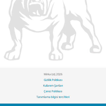
Mirka Ltd, 2026
Gizlilik Politikası
Kullanım Şartları
Çerez Politikası
Tanımlama bilgisi tercihleri