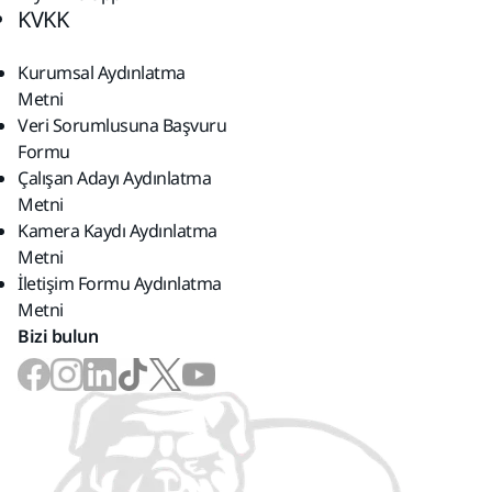
KVKK
Kurumsal Aydınlatma
Metni
Veri Sorumlusuna Başvuru
Formu
Çalışan Adayı Aydınlatma
Metni
Kamera Kaydı Aydınlatma
Metni
İletişim Formu Aydınlatma
Metni
Bizi bulun