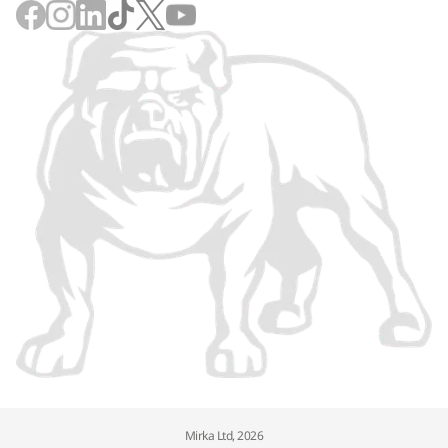
Mirka Ltd, 2026