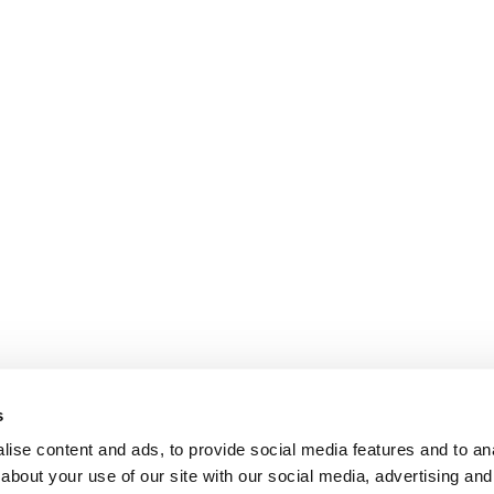
s
ise content and ads, to provide social media features and to anal
about your use of our site with our social media, advertising and