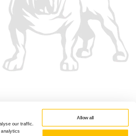
Allow all
yse our traffic.
 analytics