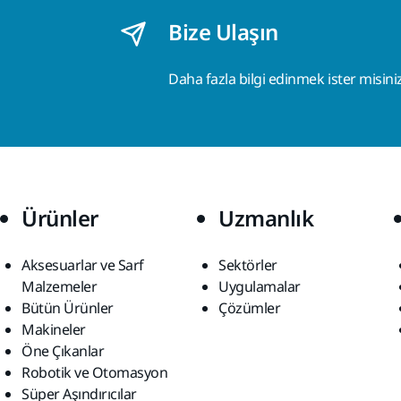
Bize Ulaşın
Daha fazla bilgi edinmek ister misini
Ürünler
Uzmanlık
Aksesuarlar ve Sarf
Sektörler
Malzemeler
Uygulamalar
Bütün Ürünler
Çözümler
Makineler
Öne Çıkanlar
Robotik ve Otomasyon
Süper Aşındırıcılar