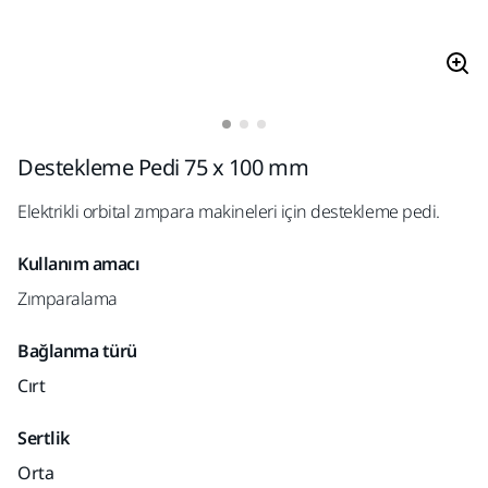
Destekleme Pedi 75 x 100 mm
Elektrikli orbital zımpara makineleri için destekleme pedi.
Kullanım amacı
Zımparalama
Bağlanma türü
Cırt
Sertlik
Orta