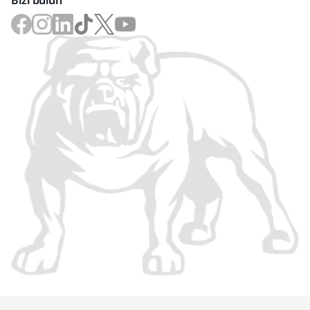
Bizi bulun