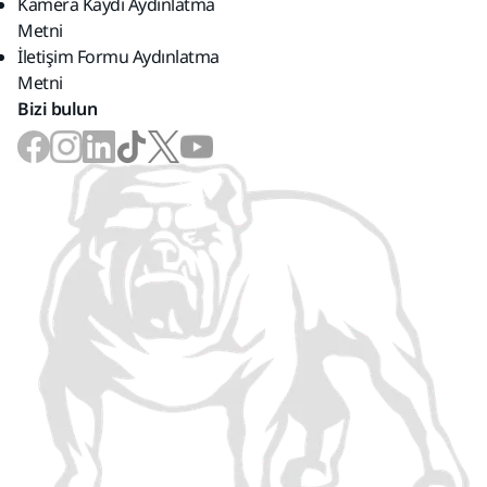
Kamera Kaydı Aydınlatma
Metni
İletişim Formu Aydınlatma
Metni
Bizi bulun