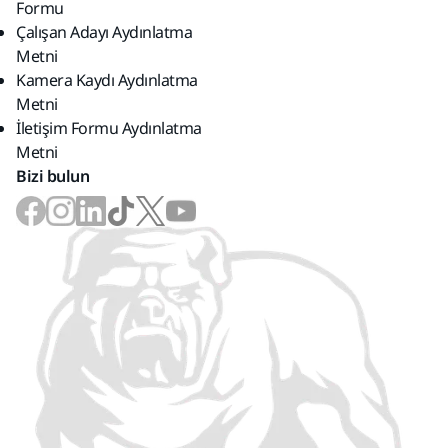
Formu
Çalışan Adayı Aydınlatma
Metni
Kamera Kaydı Aydınlatma
Metni
İletişim Formu Aydınlatma
Metni
Bizi bulun