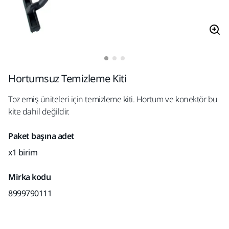
Hortumsuz Temizleme Kiti
Toz emiş üniteleri için temizleme kiti. Hortum ve konektör bu
kite dahil değildir.
Paket başına adet
x1 birim
Mirka kodu
8999790111