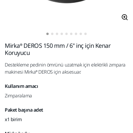
Mirka® DEROS 150 mm / 6” inç için Kenar
Koruyucu
Destekleme pedinin ömrünü uzatmak için elektrikli zımpara
makinesi Mirka® DEROS için aksesuar.
Kullanım amacı
Zımparalama
Paket başına adet
x1 birim