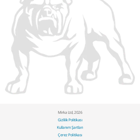
Mirka Ltd, 2026
Gizlilik Politikası
Kullanım Şartları
Çerez Politikası