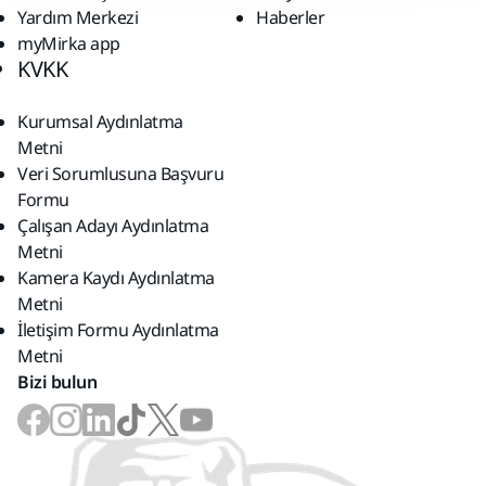
Yardım Merkezi
Haberler
myMirka app
KVKK
Kurumsal Aydınlatma
Metni
Veri Sorumlusuna Başvuru
Formu
Çalışan Adayı Aydınlatma
Metni
Kamera Kaydı Aydınlatma
Metni
İletişim Formu Aydınlatma
Metni
Bizi bulun