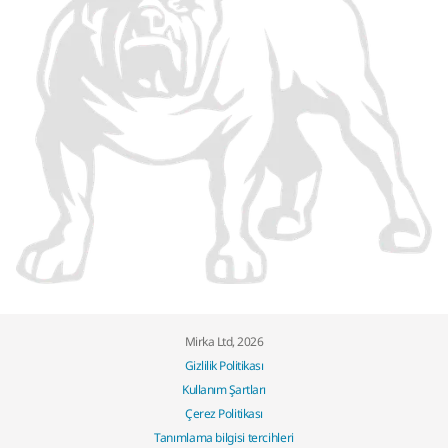
Mirka Ltd, 2026
Gizlilik Politikası
Kullanım Şartları
Çerez Politikası
Tanımlama bilgisi tercihleri