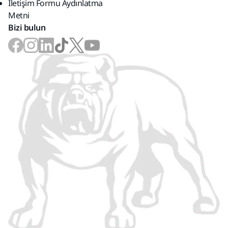
İletişim Formu Aydınlatma
Metni
Bizi bulun