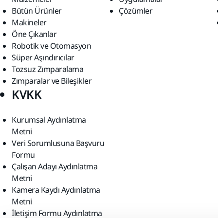
Bütün Ürünler
Çözümler
Makineler
Öne Çıkanlar
Robotik ve Otomasyon
Süper Aşındırıcılar
Tozsuz Zımparalama
Zımparalar ve Bileşikler
KVKK
Kurumsal Aydınlatma
Metni
Veri Sorumlusuna Başvuru
Formu
Çalışan Adayı Aydınlatma
Metni
Kamera Kaydı Aydınlatma
Metni
İletişim Formu Aydınlatma