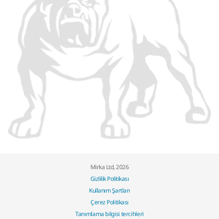
Mirka Ltd, 2026
Gizlilik Politikası
Kullanım Şartları
Çerez Politikası
Tanımlama bilgisi tercihleri