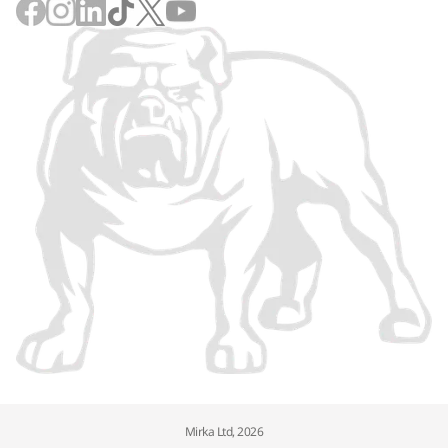
Mirka Ltd, 2026