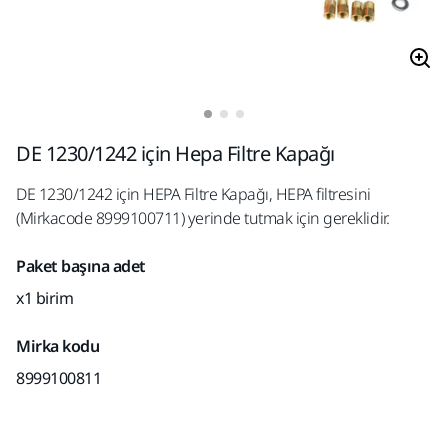
DE 1230/1242 için Hepa Filtre Kapağı
DE 1230/1242 için HEPA Filtre Kapağı, HEPA filtresini
(Mirkacode 8999100711) yerinde tutmak için gereklidir.
Paket başına adet
x1 birim
Mirka kodu
8999100811