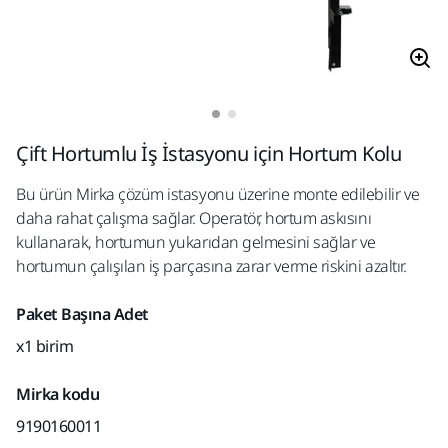
Çift Hortumlu İş İstasyonu için Hortum Kolu
Bu ürün Mirka çözüm istasyonu üzerine monte edilebilir ve
daha rahat çalışma sağlar. Operatör, hortum askısını
kullanarak, hortumun yukarıdan gelmesini sağlar ve
hortumun çalışılan iş parçasına zarar verme riskini azaltır.
Paket Başına Adet
x1 birim
Mirka kodu
9190160011