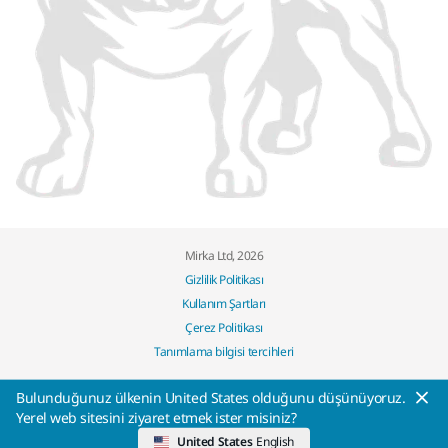
Mirka Ltd, 2026
Gizlilik Politikası
Kullanım Şartları
Çerez Politikası
Tanımlama bilgisi tercihleri
Bulunduğunuz ülkenin United States olduğunu düşünüyoruz.
Yerel web sitesini ziyaret etmek ister misiniz?
United States
English