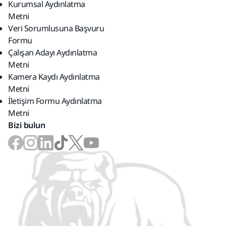
Kurumsal Aydınlatma
Metni
Veri Sorumlusuna Başvuru
Formu
Çalışan Adayı Aydınlatma
Metni
Kamera Kaydı Aydınlatma
Metni
İletişim Formu Aydınlatma
Metni
Bizi bulun