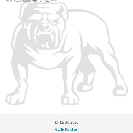
Mirka Ltd, 2026
Gizlilik Politikası