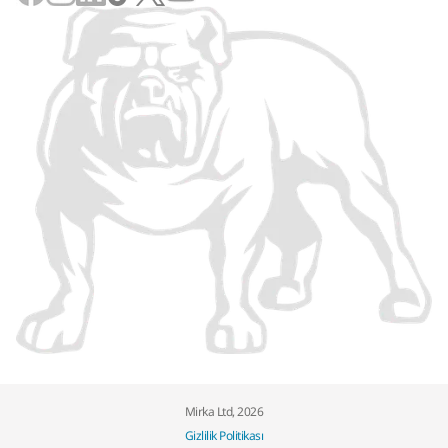
Mirka Ltd, 2026
Gizlilik Politikası