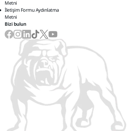
Metni
İletişim Formu Aydınlatma
Metni
Bizi bulun