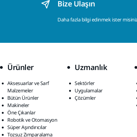
Bize Ulaşın
Daha fazla bilgi edinmek ister misini
Ürünler
Uzmanlık
Aksesuarlar ve Sarf
Sektörler
Malzemeler
Uygulamalar
Bütün Ürünler
Çözümler
Makineler
Öne Çıkanlar
Robotik ve Otomasyon
Süper Aşındırıcılar
Tozsuz Zımparalama