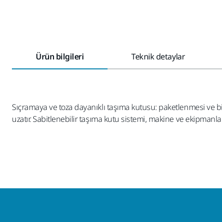
Ürün bilgileri
Teknik detaylar
Sıçramaya ve toza dayanıklı taşıma kutusu: paketlenmesi ve 
uzatır. Sabitlenebilir taşıma kutu sistemi, makine ve ekipmanlar