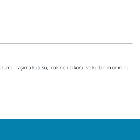
 çözümü. Taşıma kutusu, makinenizi korur ve kullanım ömrünü