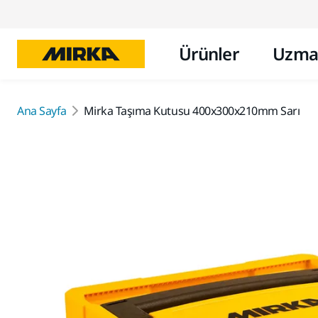
Ürünler
Uzma
Ana Sayfa
Mirka Taşıma Kutusu 400x300x210mm Sarı