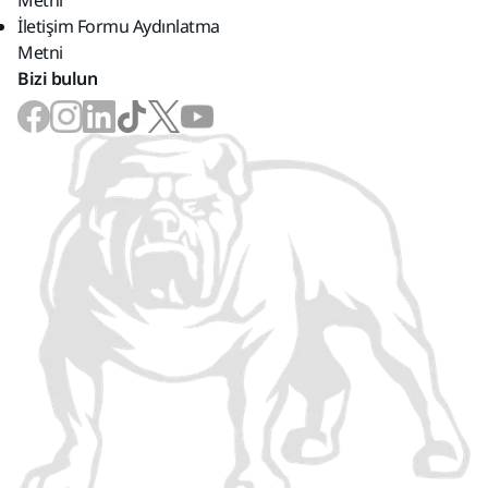
Metni
İletişim Formu Aydınlatma
Metni
Bizi bulun