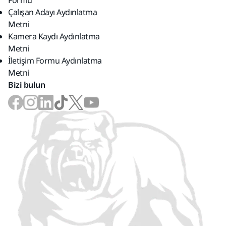
Formu
Çalışan Adayı Aydınlatma
Metni
Kamera Kaydı Aydınlatma
Metni
İletişim Formu Aydınlatma
Metni
Bizi bulun