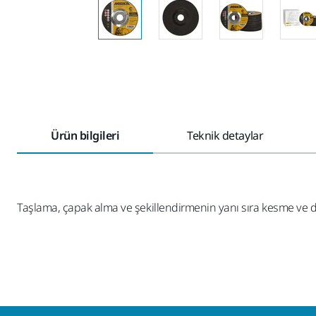
Ürün bilgileri
Teknik detaylar
Taşlama, çapak alma ve şekillendirmenin yanı sıra kesme ve dal