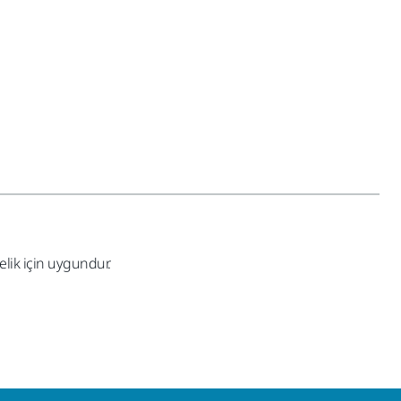
elik için uygundur.