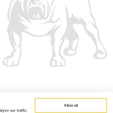
Allow all
yse our traffic.