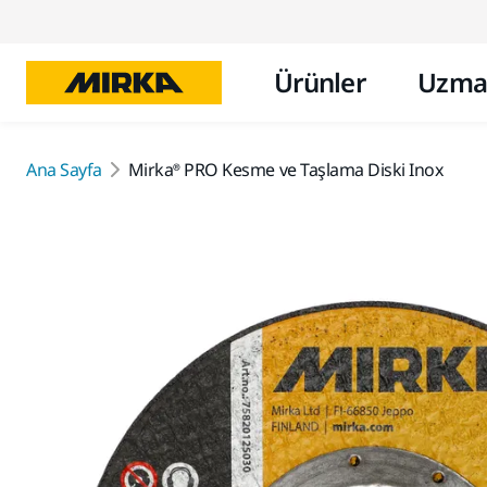
Ürünler
Uzma
Ana Sayfa
Mirka® PRO Kesme ve Taşlama Diski Inox