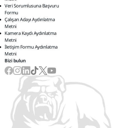
Veri Sorumlusuna Başvuru
Formu
Çalışan Adayı Aydınlatma
Metni
Kamera Kaydı Aydınlatma
Metni
İletişim Formu Aydınlatma
Metni
Bizi bulun