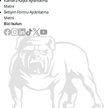
Kamera Kaydı Aydınlatma
Metni
İletişim Formu Aydınlatma
Metni
Bizi bulun