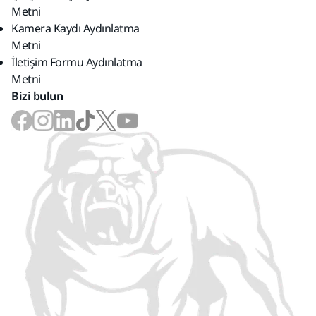
Metni
Kamera Kaydı Aydınlatma
Metni
İletişim Formu Aydınlatma
Metni
Bizi bulun