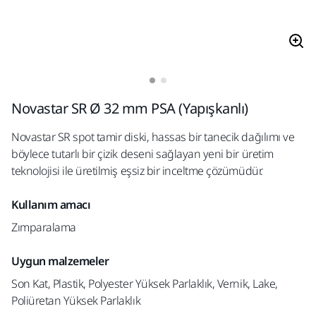
Novastar SR Ø 32 mm PSA (Yapışkanlı)
Novastar SR spot tamir diski, hassas bir tanecik dağılımı ve
böylece tutarlı bir çizik deseni sağlayan yeni bir üretim
teknolojisi ile üretilmiş eşsiz bir inceltme çözümüdür.
Kullanım amacı
Zımparalama
Uygun malzemeler
Son Kat, Plastik, Polyester Yüksek Parlaklık, Vernik, Lake,
Poliüretan Yüksek Parlaklık