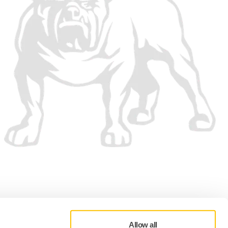
Allow all